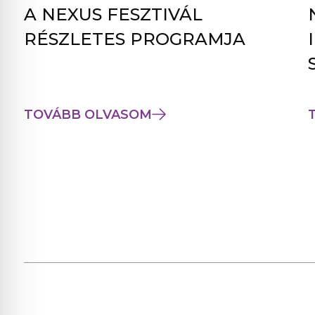
A NEXUS FESZTIVÁL
RÉSZLETES PROGRAMJA
TOVÁBB OLVASOM