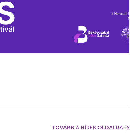
TOVÁBB A HÍREK OLDALRA