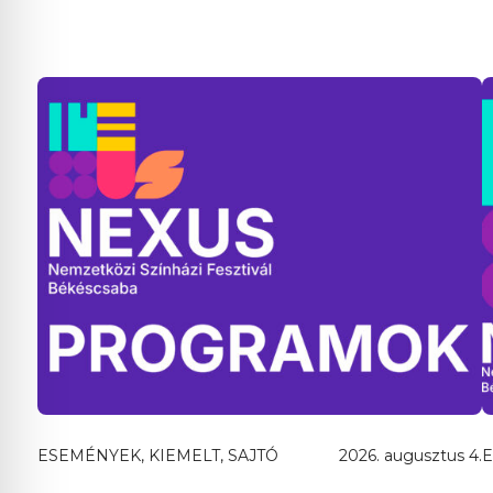
ESEMÉNYEK, KIEMELT, SAJTÓ
2026. augusztus 4.
E