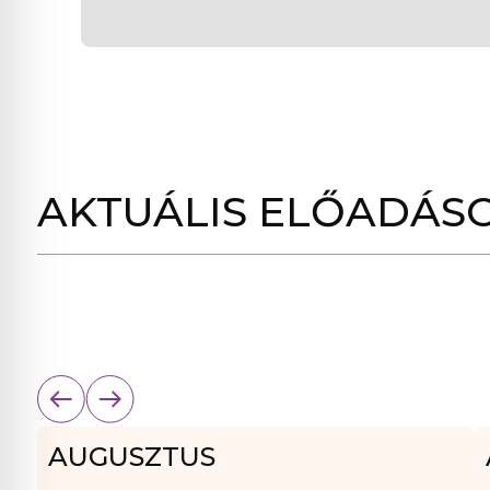
AKTUÁLIS ELŐADÁS
AUGUSZTUS