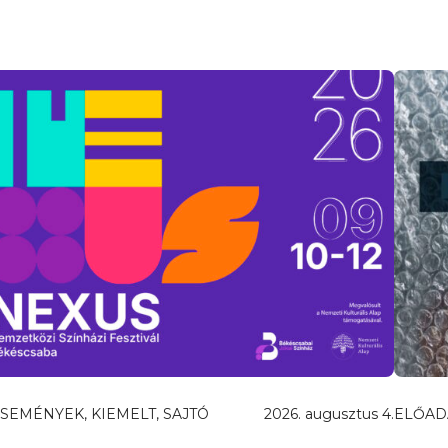
SEMÉNYEK, KIEMELT, SAJTÓ
2026. augusztus 4.
ELŐAD