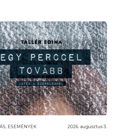
ÁS, ESEMÉNYEK
2026. augusztus 3.