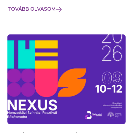
TOVÁBB OLVASOM