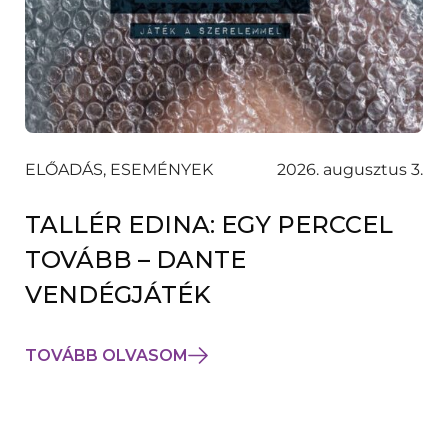
ELŐADÁS, ESEMÉNYEK
2026. augusztus 3.
TALLÉR EDINA: EGY PERCCEL
TOVÁBB – DANTE
VENDÉGJÁTÉK
TOVÁBB OLVASOM