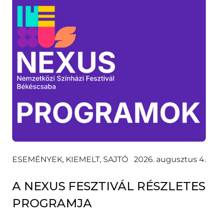
ESEMÉNYEK, KIEMELT, SAJTÓ
2026. augusztus 4.
A NEXUS FESZTIVÁL RÉSZLETES
PROGRAMJA