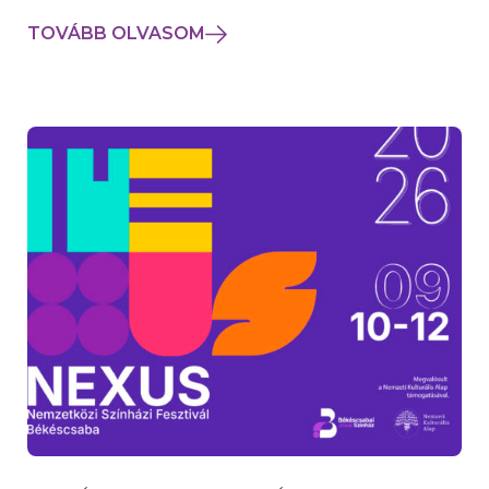
TOVÁBB OLVASOM