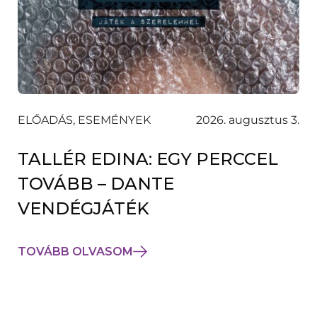
ELŐADÁS, ESEMÉNYEK
2026. augusztus 3.
TALLÉR EDINA: EGY PERCCEL
TOVÁBB – DANTE
VENDÉGJÁTÉK
TOVÁBB OLVASOM