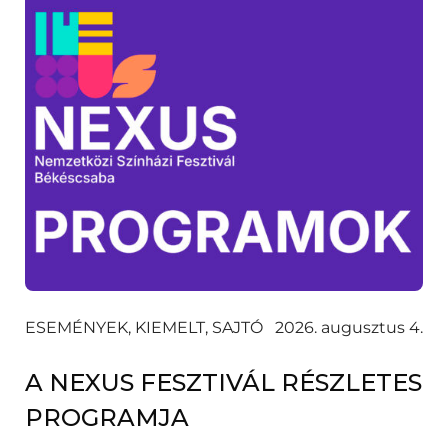
ESEMÉNYEK, KIEMELT, SAJTÓ
2026. augusztus 4.
A NEXUS FESZTIVÁL RÉSZLETES
PROGRAMJA