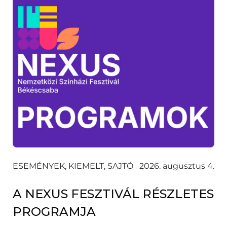
ESEMÉNYEK, KIEMELT, SAJTÓ
2026. augusztus 4.
A NEXUS FESZTIVÁL RÉSZLETES
PROGRAMJA