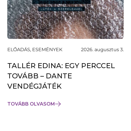
ELŐADÁS, ESEMÉNYEK
2026. augusztus 3.
TALLÉR EDINA: EGY PERCCEL
TOVÁBB – DANTE
VENDÉGJÁTÉK
TOVÁBB OLVASOM