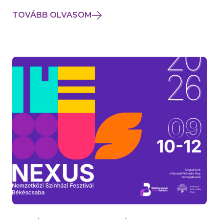
TOVÁBB OLVASOM