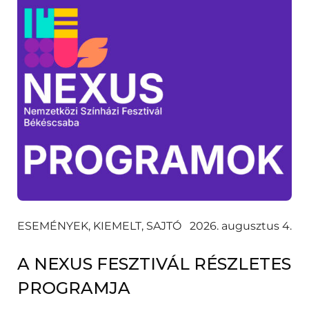
ESEMÉNYEK, KIEMELT, SAJTÓ
2026. augusztus 4.
A NEXUS FESZTIVÁL RÉSZLETES
PROGRAMJA