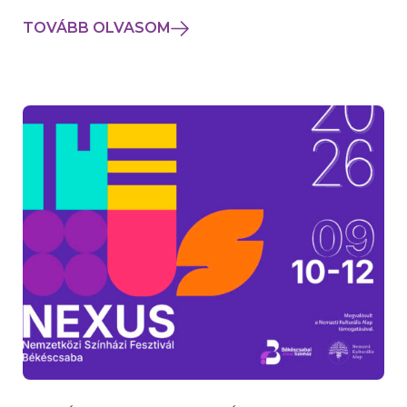
TOVÁBB OLVASOM