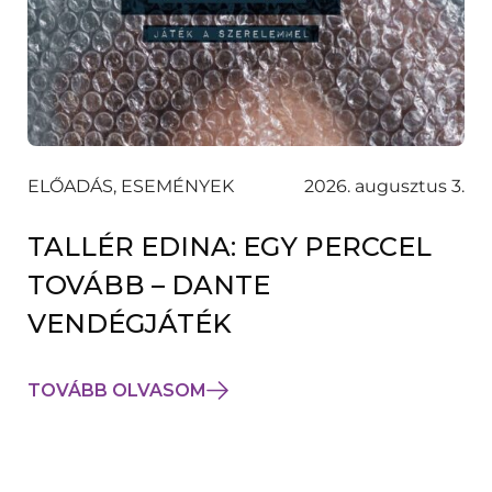
ELŐADÁS, ESEMÉNYEK
2026. augusztus 3.
TALLÉR EDINA: EGY PERCCEL
TOVÁBB – DANTE
VENDÉGJÁTÉK
TOVÁBB OLVASOM