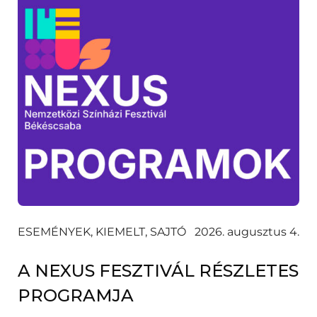
ESEMÉNYEK, KIEMELT, SAJTÓ
2026. augusztus 4.
A NEXUS FESZTIVÁL RÉSZLETES
PROGRAMJA