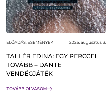
ELŐADÁS, ESEMÉNYEK
2026. augusztus 3.
TALLÉR EDINA: EGY PERCCEL
TOVÁBB – DANTE
VENDÉGJÁTÉK
TOVÁBB OLVASOM