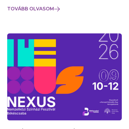
TOVÁBB OLVASOM