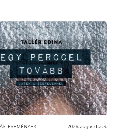
ÁS, ESEMÉNYEK
2026. augusztus 3.