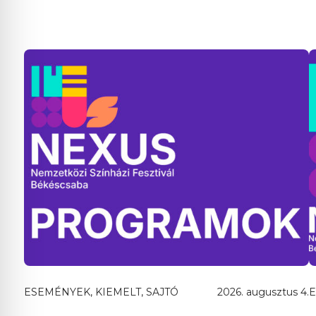
ESEMÉNYEK, KIEMELT, SAJTÓ
2026. augusztus 4.
E