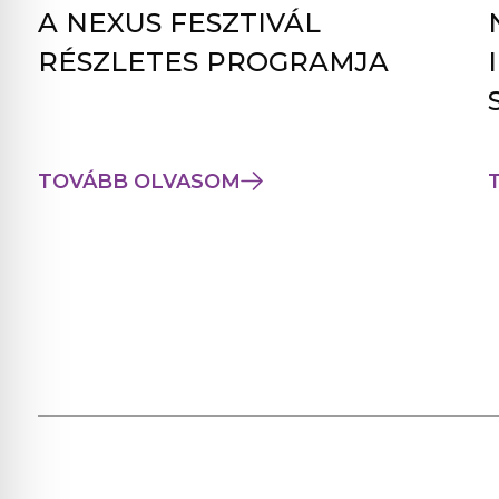
A NEXUS FESZTIVÁL
RÉSZLETES PROGRAMJA
TOVÁBB OLVASOM