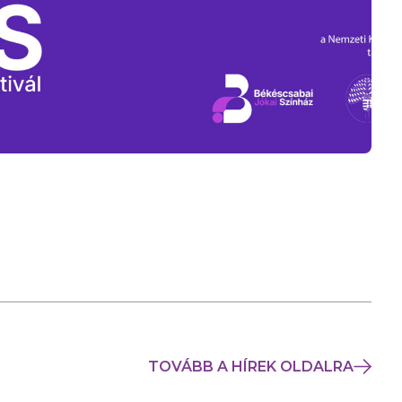
TOVÁBB A HÍREK OLDALRA