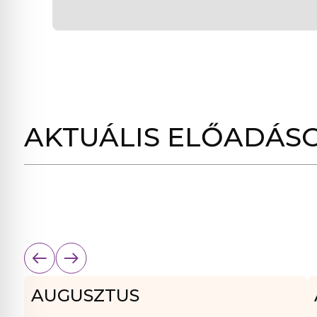
AKTUÁLIS ELŐADÁS
AUGUSZTUS