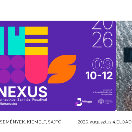
SEMÉNYEK, KIEMELT, SAJTÓ
2026. augusztus 4.
ELŐAD