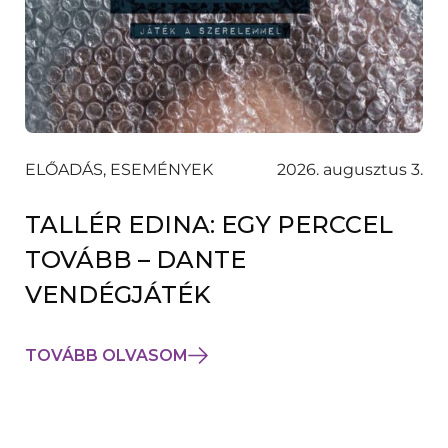
ELŐADÁS, ESEMÉNYEK
2026. augusztus 3.
TALLÉR EDINA: EGY PERCCEL
TOVÁBB – DANTE
VENDÉGJÁTÉK
TOVÁBB OLVASOM