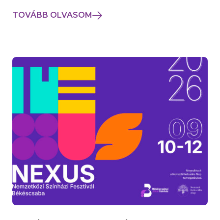
TOVÁBB OLVASOM