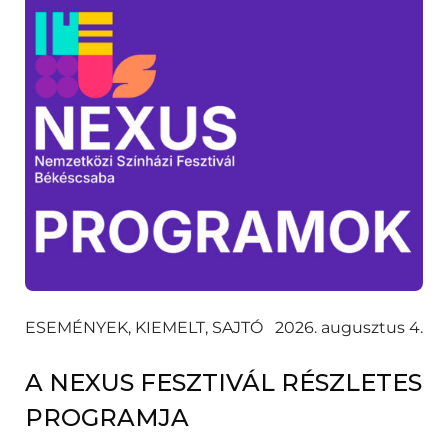
ESEMÉNYEK, KIEMELT, SAJTÓ
2026. augusztus 4.
A NEXUS FESZTIVÁL RÉSZLETES
PROGRAMJA