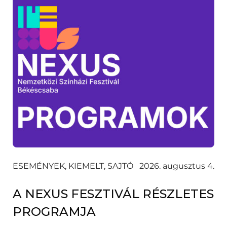
ESEMÉNYEK, KIEMELT, SAJTÓ
2026. augusztus 4.
A NEXUS FESZTIVÁL RÉSZLETES
PROGRAMJA