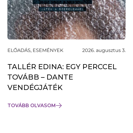
ELŐADÁS, ESEMÉNYEK
2026. augusztus 3.
TALLÉR EDINA: EGY PERCCEL
TOVÁBB – DANTE
VENDÉGJÁTÉK
TOVÁBB OLVASOM