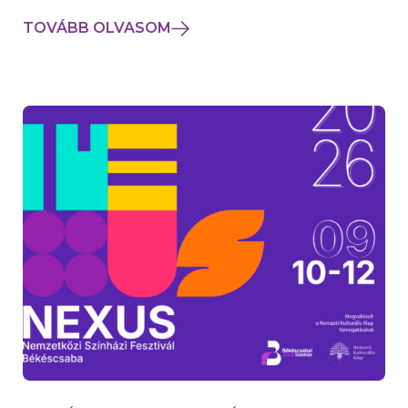
TOVÁBB OLVASOM