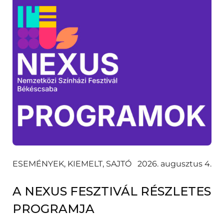
ESEMÉNYEK, KIEMELT, SAJTÓ
2026. augusztus 4.
A NEXUS FESZTIVÁL RÉSZLETES
PROGRAMJA