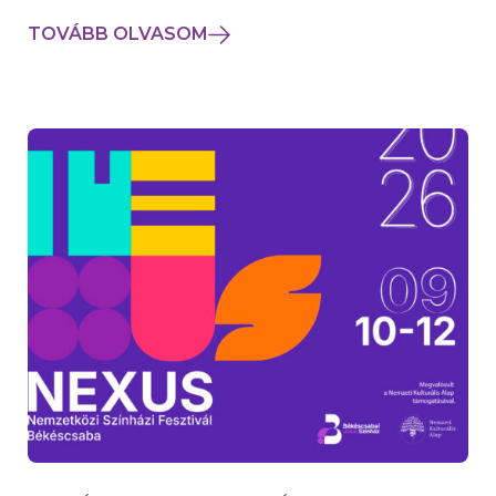
TOVÁBB OLVASOM