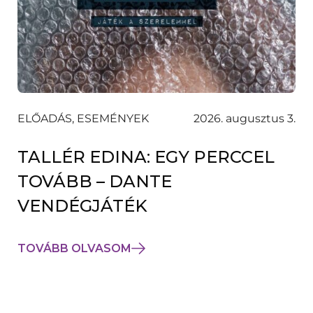
ELŐADÁS, ESEMÉNYEK
2026. augusztus 3.
TALLÉR EDINA: EGY PERCCEL
TOVÁBB – DANTE
VENDÉGJÁTÉK
TOVÁBB OLVASOM