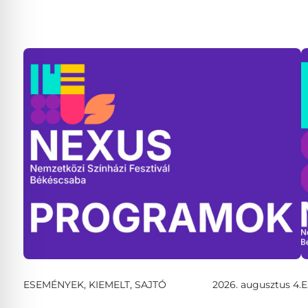
ESEMÉNYEK, KIEMELT, SAJTÓ
2026. augusztus 4.
E