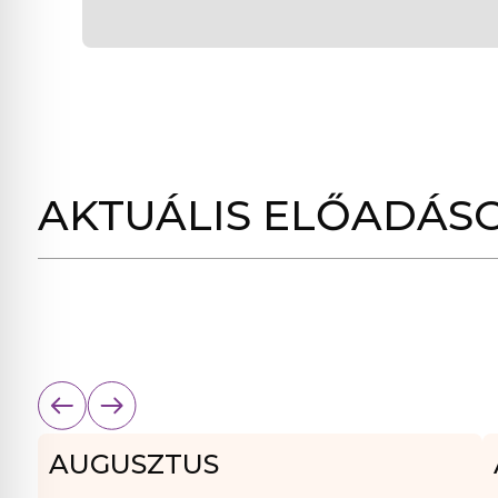
AKTUÁLIS ELŐADÁS
AUGUSZTUS