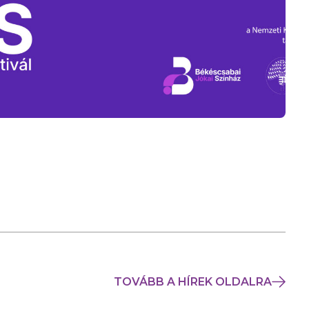
TOVÁBB A HÍREK OLDALRA