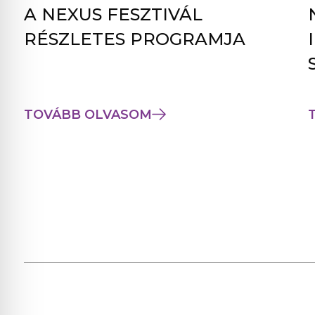
A NEXUS FESZTIVÁL
RÉSZLETES PROGRAMJA
TOVÁBB OLVASOM