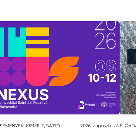
SEMÉNYEK, KIEMELT, SAJTÓ
2026. augusztus 4.
ELŐAD