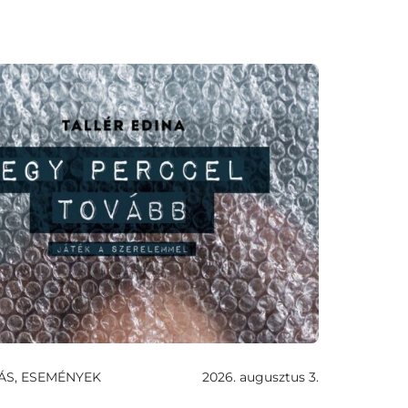
ÁS, ESEMÉNYEK
2026. augusztus 3.