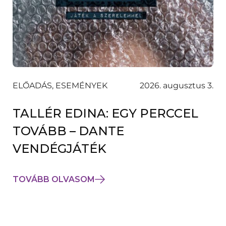
ELŐADÁS, ESEMÉNYEK
2026. augusztus 3.
TALLÉR EDINA: EGY PERCCEL
TOVÁBB – DANTE
VENDÉGJÁTÉK
TOVÁBB OLVASOM