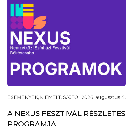
ESEMÉNYEK, KIEMELT, SAJTÓ
2026. augusztus 4.
A NEXUS FESZTIVÁL RÉSZLETES
PROGRAMJA