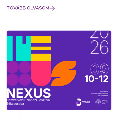
TOVÁBB OLVASOM