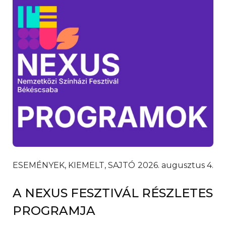
ESEMÉNYEK, KIEMELT, SAJTÓ
2026. augusztus 4.
A NEXUS FESZTIVÁL RÉSZLETES
PROGRAMJA