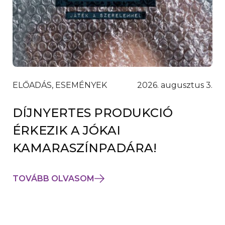
ELŐADÁS, ESEMÉNYEK
2026. augusztus 3.
DÍJNYERTES PRODUKCIÓ
ÉRKEZIK A JÓKAI
KAMARASZÍNPADÁRA!
TOVÁBB OLVASOM