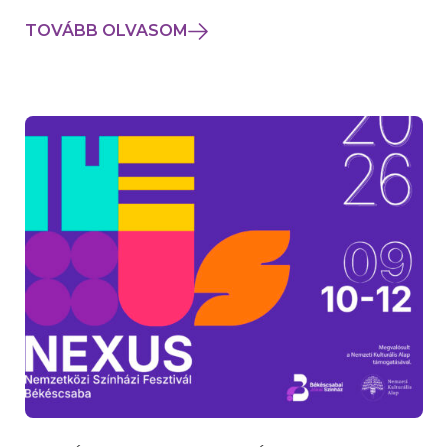
TOVÁBB OLVASOM