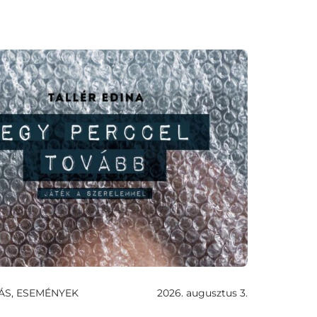
ÁS, ESEMÉNYEK
2026. augusztus 3.