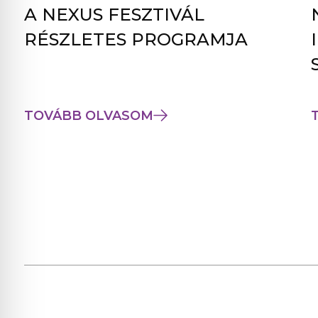
A NEXUS FESZTIVÁL
RÉSZLETES PROGRAMJA
TOVÁBB OLVASOM