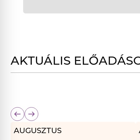
AKTUÁLIS ELŐADÁS
AUGUSZTUS