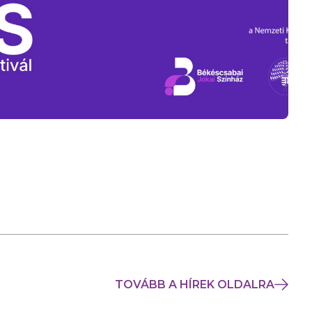
TOVÁBB A HÍREK OLDALRA