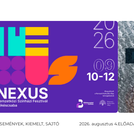
SEMÉNYEK, KIEMELT, SAJTÓ
2026. augusztus 4.
ELŐAD