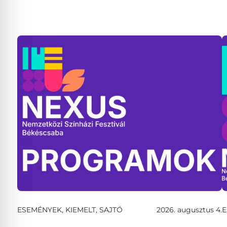
ESEMÉNYEK, KIEMELT, SAJTÓ
2026. augusztus 4.
E