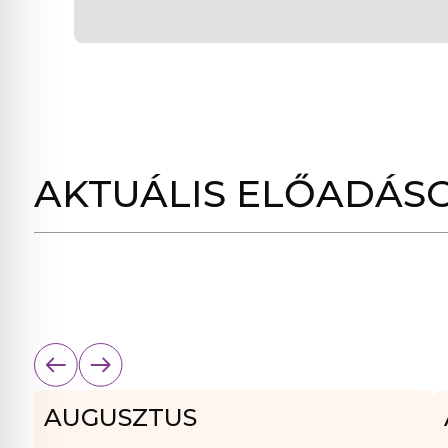
AKTUÁLIS ELŐADÁS
AUGUSZTUS