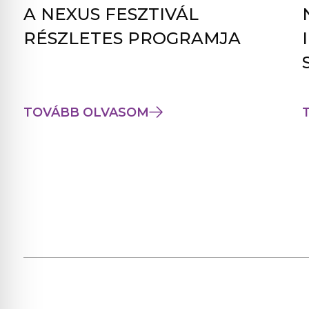
A NEXUS FESZTIVÁL
RÉSZLETES PROGRAMJA
TOVÁBB OLVASOM