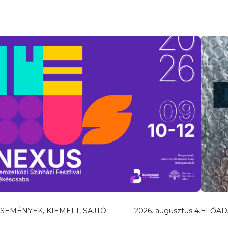
SEMÉNYEK, KIEMELT, SAJTÓ
2026. augusztus 4.
ELŐAD