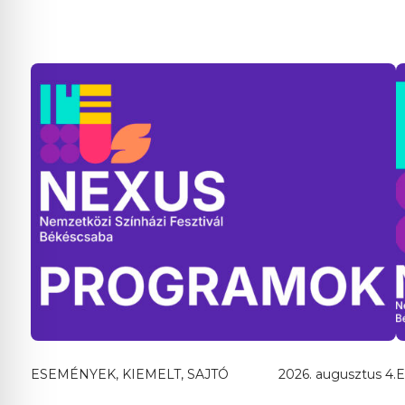
ESEMÉNYEK, KIEMELT, SAJTÓ
2026. augusztus 4.
E