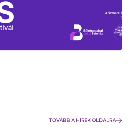
TOVÁBB A HÍREK OLDALRA