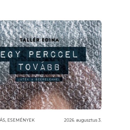
ÁS, ESEMÉNYEK
2026. augusztus 3.