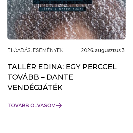
ELŐADÁS, ESEMÉNYEK
2026. augusztus 3.
TALLÉR EDINA: EGY PERCCEL
TOVÁBB – DANTE
VENDÉGJÁTÉK
TOVÁBB OLVASOM