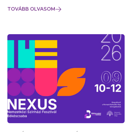
TOVÁBB OLVASOM