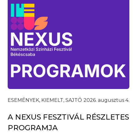
ESEMÉNYEK, KIEMELT, SAJTÓ
2026. augusztus 4.
A NEXUS FESZTIVÁL RÉSZLETES
PROGRAMJA