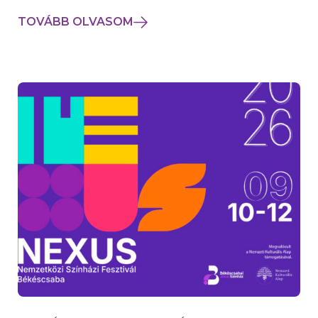
TOVÁBB OLVASOM