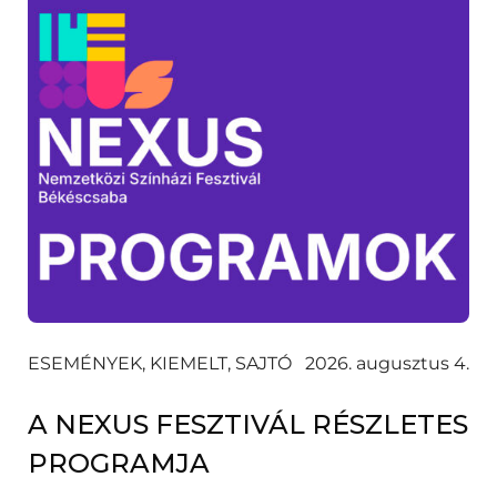
ESEMÉNYEK, KIEMELT, SAJTÓ
2026. augusztus 4.
A NEXUS FESZTIVÁL RÉSZLETES
PROGRAMJA