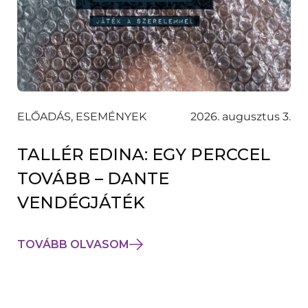
ELŐADÁS, ESEMÉNYEK
2026. augusztus 3.
TALLÉR EDINA: EGY PERCCEL
TOVÁBB – DANTE
VENDÉGJÁTÉK
TOVÁBB OLVASOM