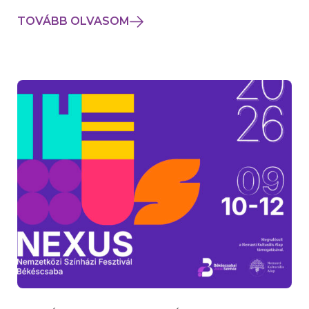
TOVÁBB OLVASOM