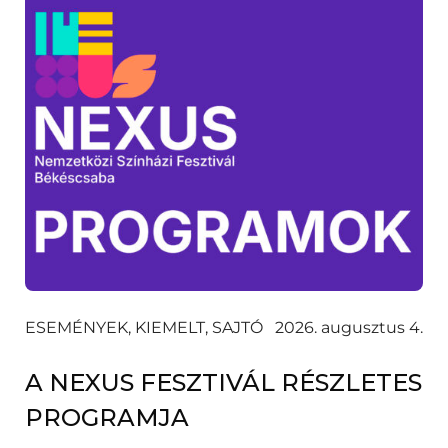
ESEMÉNYEK, KIEMELT, SAJTÓ
2026. augusztus 4.
A NEXUS FESZTIVÁL RÉSZLETES
PROGRAMJA