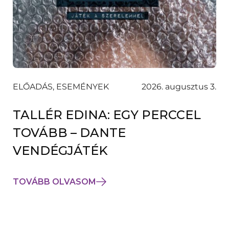
ELŐADÁS, ESEMÉNYEK
2026. augusztus 3.
TALLÉR EDINA: EGY PERCCEL
TOVÁBB – DANTE
VENDÉGJÁTÉK
TOVÁBB OLVASOM