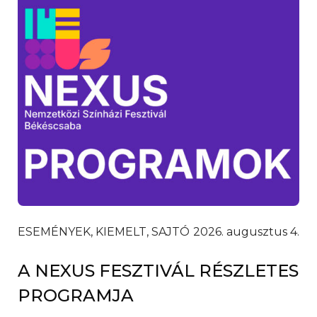
ESEMÉNYEK, KIEMELT, SAJTÓ
2026. augusztus 4.
A NEXUS FESZTIVÁL RÉSZLETES
PROGRAMJA