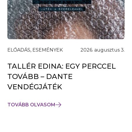
ELŐADÁS, ESEMÉNYEK
2026. augusztus 3.
TALLÉR EDINA: EGY PERCCEL
TOVÁBB – DANTE
VENDÉGJÁTÉK
TOVÁBB OLVASOM