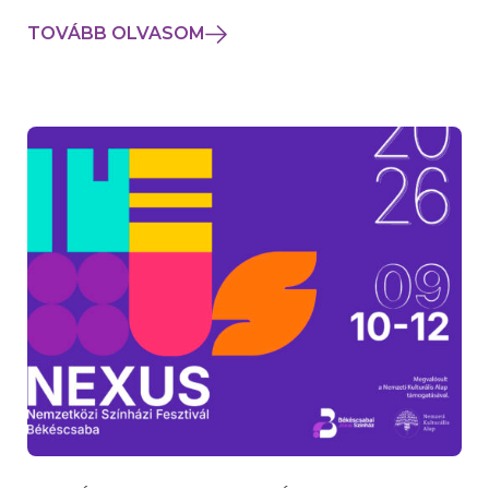
TOVÁBB OLVASOM