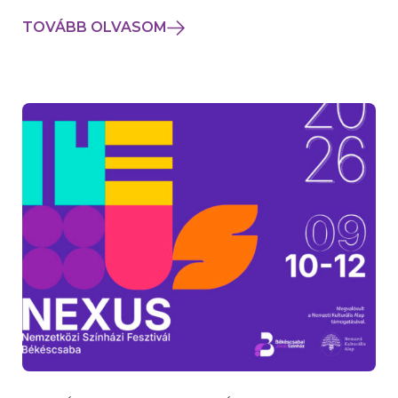
TOVÁBB OLVASOM