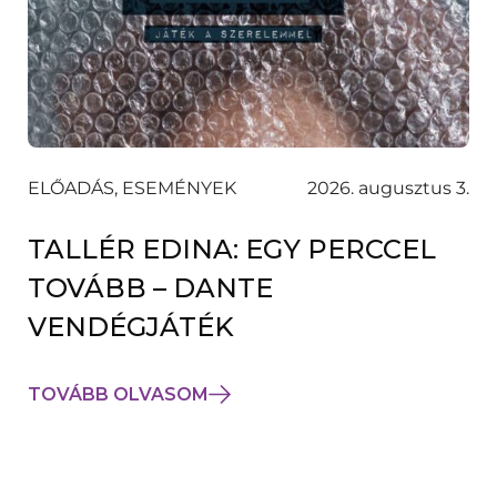
ELŐADÁS, ESEMÉNYEK
2026. augusztus 3.
TALLÉR EDINA: EGY PERCCEL
TOVÁBB – DANTE
VENDÉGJÁTÉK
TOVÁBB OLVASOM