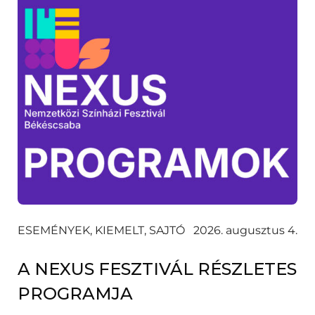
ESEMÉNYEK, KIEMELT, SAJTÓ
2026. augusztus 4.
A NEXUS FESZTIVÁL RÉSZLETES
PROGRAMJA