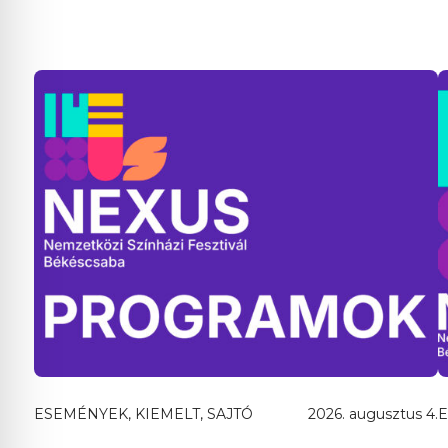
ESEMÉNYEK, KIEMELT, SAJTÓ
2026. augusztus 4.
E