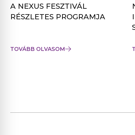
A NEXUS FESZTIVÁL
RÉSZLETES PROGRAMJA
TOVÁBB OLVASOM