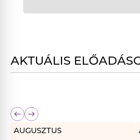
AKTUÁLIS ELŐADÁS
AUGUSZTUS