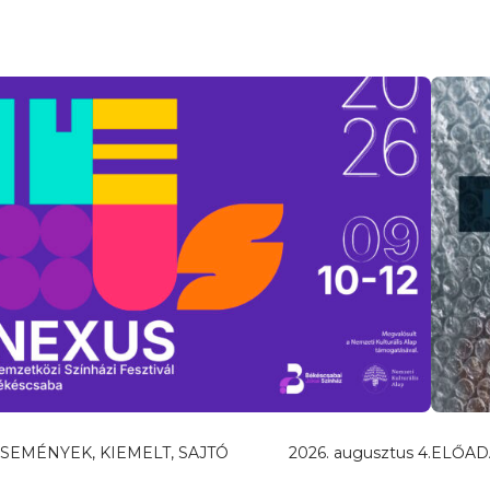
SEMÉNYEK, KIEMELT, SAJTÓ
2026. augusztus 4.
ELŐAD