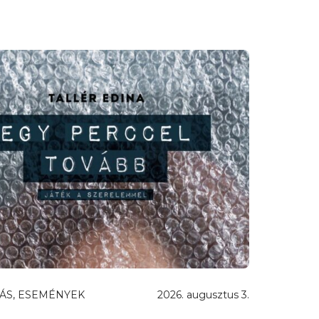
ÁS, ESEMÉNYEK
2026. augusztus 3.