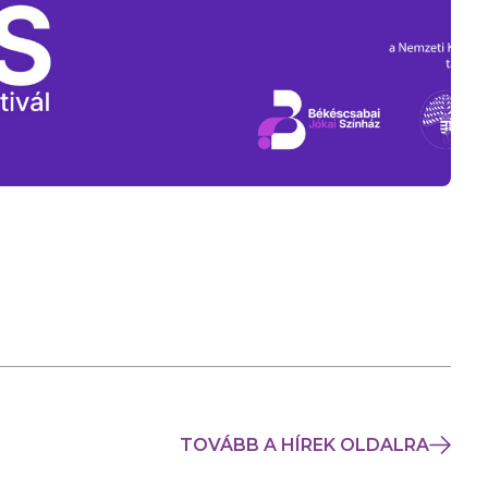
TOVÁBB A HÍREK OLDALRA