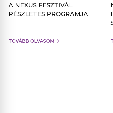
A NEXUS FESZTIVÁL
RÉSZLETES PROGRAMJA
TOVÁBB OLVASOM