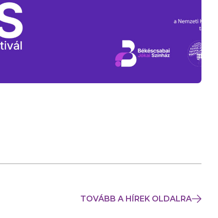
TOVÁBB A HÍREK OLDALRA