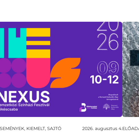
SEMÉNYEK, KIEMELT, SAJTÓ
2026. augusztus 4.
ELŐAD