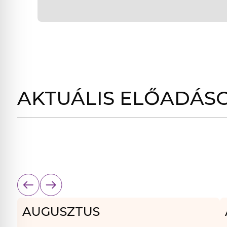
AKTUÁLIS ELŐADÁS
AUGUSZTUS