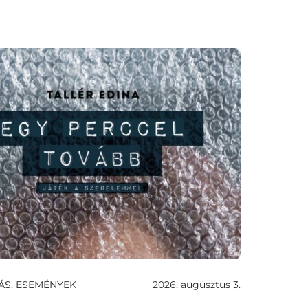
ÁS, ESEMÉNYEK
2026. augusztus 3.