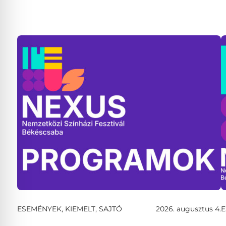
ESEMÉNYEK, KIEMELT, SAJTÓ
2026. augusztus 4.
E