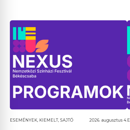
ESEMÉNYEK, KIEMELT, SAJTÓ
2026. augusztus 4.
E