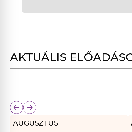
AKTUÁLIS ELŐADÁS
AUGUSZTUS