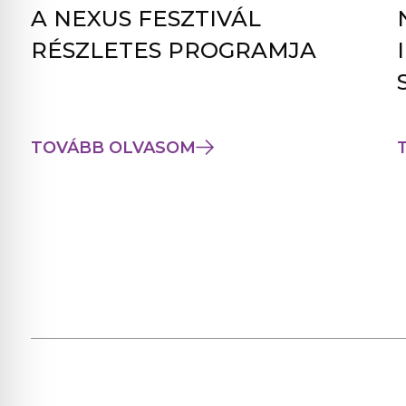
A NEXUS FESZTIVÁL
RÉSZLETES PROGRAMJA
TOVÁBB OLVASOM