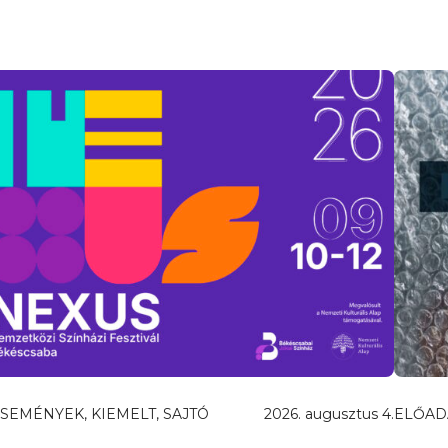
SEMÉNYEK, KIEMELT, SAJTÓ
2026. augusztus 4.
ELŐAD