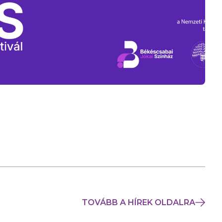
TOVÁBB A HÍREK OLDALRA