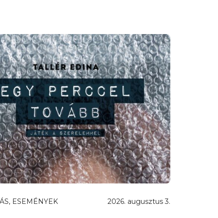
ÁS, ESEMÉNYEK
2026. augusztus 3.