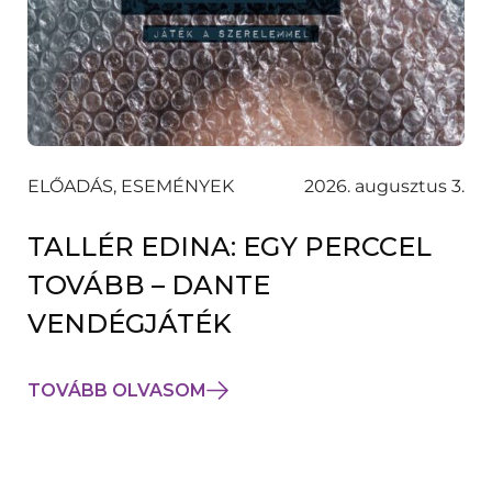
ELŐADÁS, ESEMÉNYEK
2026. augusztus 3.
TALLÉR EDINA: EGY PERCCEL
TOVÁBB – DANTE
VENDÉGJÁTÉK
TOVÁBB OLVASOM