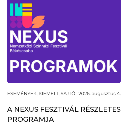
ESEMÉNYEK, KIEMELT, SAJTÓ
2026. augusztus 4.
A NEXUS FESZTIVÁL RÉSZLETES
PROGRAMJA