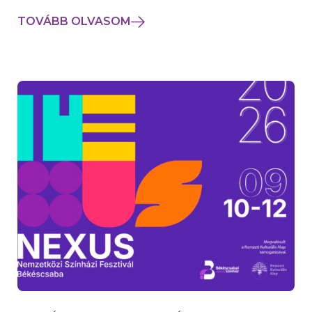
TOVÁBB OLVASOM