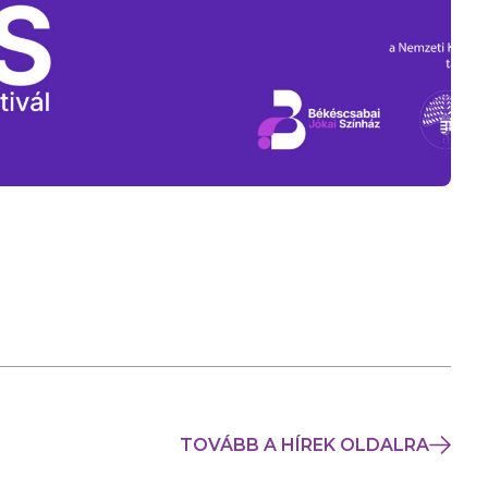
TOVÁBB A HÍREK OLDALRA