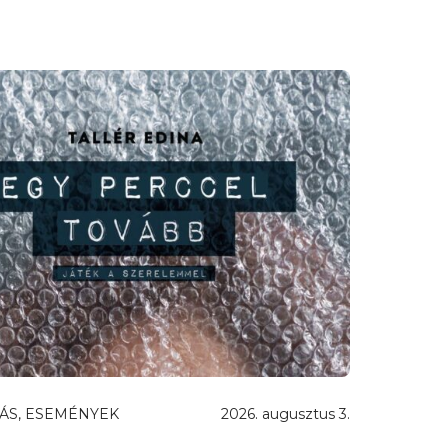
ÁS, ESEMÉNYEK
2026. augusztus 3.