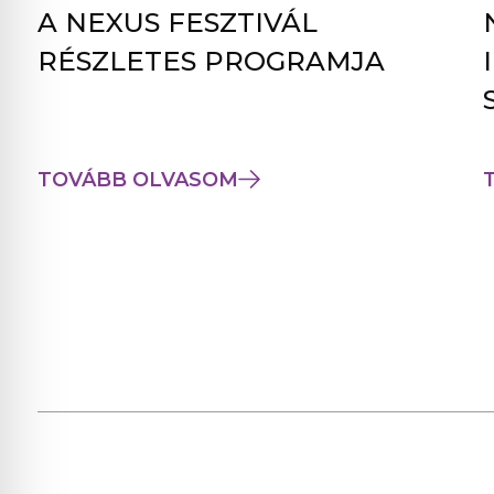
A NEXUS FESZTIVÁL
RÉSZLETES PROGRAMJA
TOVÁBB OLVASOM