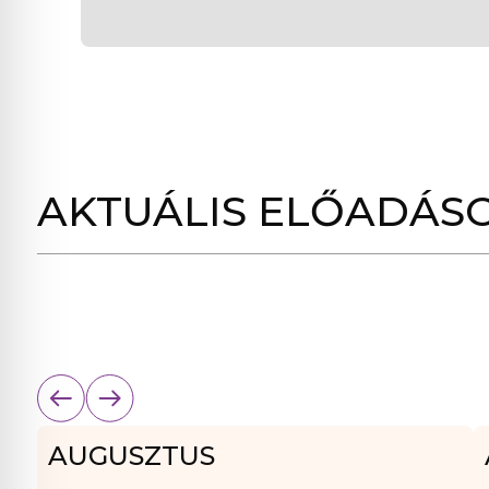
AKTUÁLIS ELŐADÁS
AUGUSZTUS