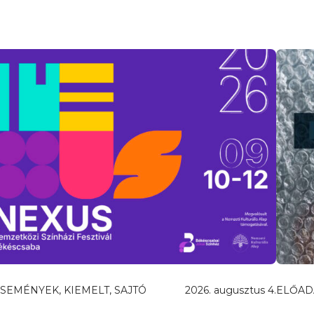
SEMÉNYEK, KIEMELT, SAJTÓ
2026. augusztus 4.
ELŐAD