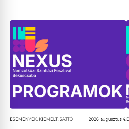
ESEMÉNYEK, KIEMELT, SAJTÓ
2026. augusztus 4.
E