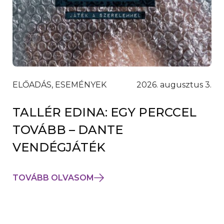
ELŐADÁS, ESEMÉNYEK
2026. augusztus 3.
TALLÉR EDINA: EGY PERCCEL
TOVÁBB – DANTE
VENDÉGJÁTÉK
TOVÁBB OLVASOM