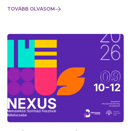
TOVÁBB OLVASOM