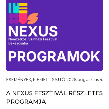
ESEMÉNYEK, KIEMELT, SAJTÓ
2026. augusztus 4.
A NEXUS FESZTIVÁL RÉSZLETES
PROGRAMJA