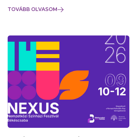
TOVÁBB OLVASOM