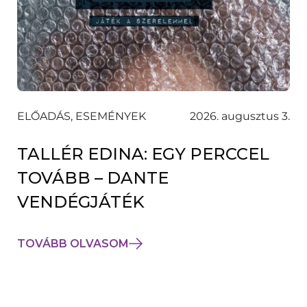
ELŐADÁS, ESEMÉNYEK
2026. augusztus 3.
TALLÉR EDINA: EGY PERCCEL
TOVÁBB – DANTE
VENDÉGJÁTÉK
TOVÁBB OLVASOM