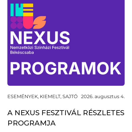
ESEMÉNYEK, KIEMELT, SAJTÓ
2026. augusztus 4.
A NEXUS FESZTIVÁL RÉSZLETES
PROGRAMJA