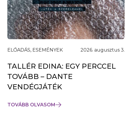
ELŐADÁS, ESEMÉNYEK
2026. augusztus 3.
TALLÉR EDINA: EGY PERCCEL
TOVÁBB – DANTE
VENDÉGJÁTÉK
TOVÁBB OLVASOM