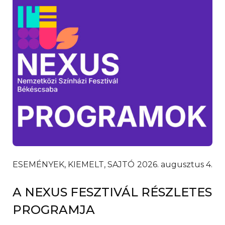
ESEMÉNYEK, KIEMELT, SAJTÓ
2026. augusztus 4.
A NEXUS FESZTIVÁL RÉSZLETES
PROGRAMJA