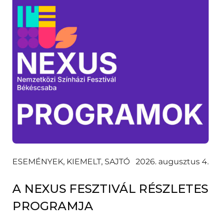
ESEMÉNYEK, KIEMELT, SAJTÓ
2026. augusztus 4.
A NEXUS FESZTIVÁL RÉSZLETES
PROGRAMJA