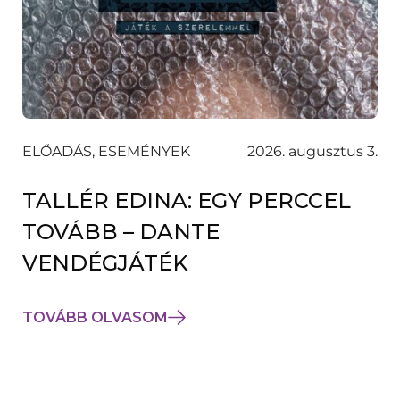
ELŐADÁS, ESEMÉNYEK
2026. augusztus 3.
TALLÉR EDINA: EGY PERCCEL
TOVÁBB – DANTE
VENDÉGJÁTÉK
TOVÁBB OLVASOM