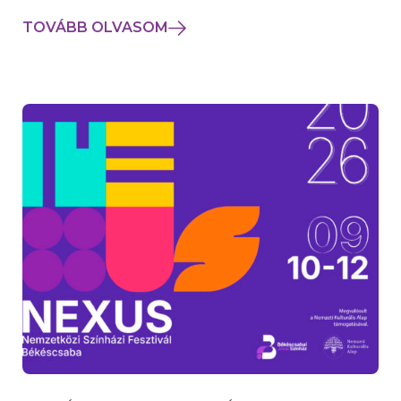
TOVÁBB OLVASOM