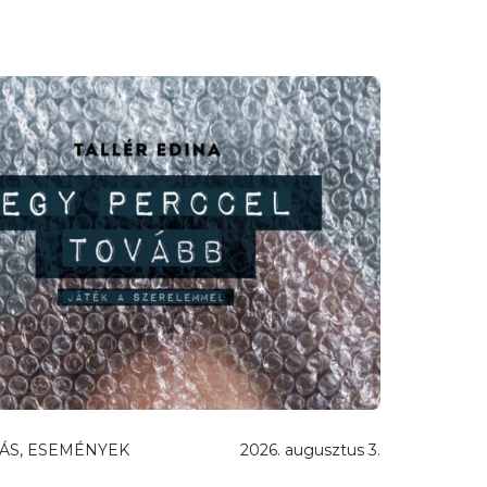
ÁS, ESEMÉNYEK
2026. augusztus 3.