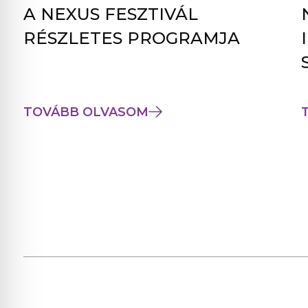
A NEXUS FESZTIVÁL
RÉSZLETES PROGRAMJA
TOVÁBB OLVASOM