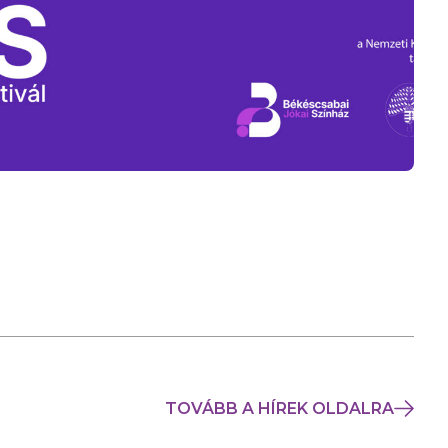
TOVÁBB A HÍREK OLDALRA