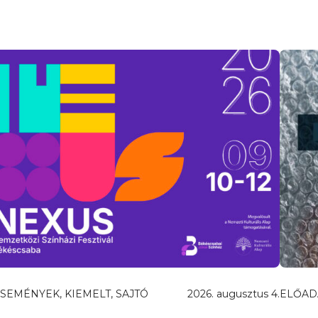
SEMÉNYEK, KIEMELT, SAJTÓ
2026. augusztus 4.
ELŐAD