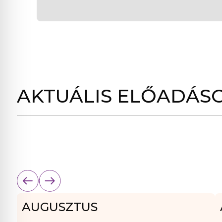
AKTUÁLIS ELŐADÁS
AUGUSZTUS