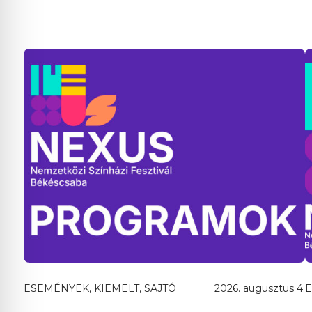
ESEMÉNYEK, KIEMELT, SAJTÓ
2026. augusztus 4.
E