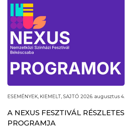
ESEMÉNYEK, KIEMELT, SAJTÓ
2026. augusztus 4.
A NEXUS FESZTIVÁL RÉSZLETES
PROGRAMJA