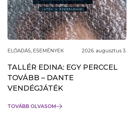
ELŐADÁS, ESEMÉNYEK
2026. augusztus 3.
TALLÉR EDINA: EGY PERCCEL
TOVÁBB – DANTE
VENDÉGJÁTÉK
TOVÁBB OLVASOM