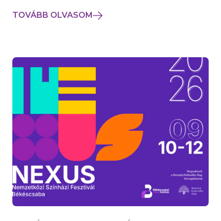
TOVÁBB OLVASOM