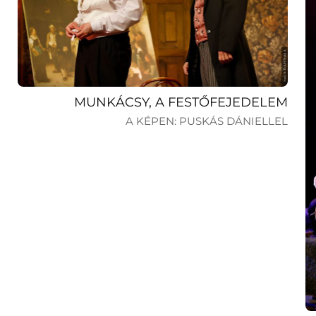
MUNKÁCSY, A FESTŐFEJEDELEM
A KÉPEN: PUSKÁS DÁNIELLEL