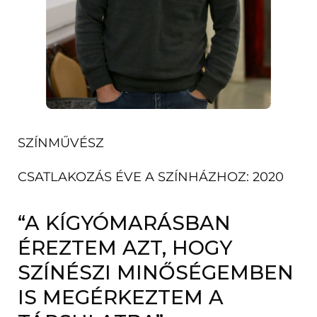
SZÍNMŰVÉSZ
CSATLAKOZÁS ÉVE A SZÍNHÁZHOZ: 2020
“A KÍGYÓMARÁSBAN
ÉREZTEM AZT, HOGY
SZÍNÉSZI MINŐSÉGEMBEN
IS MEGÉRKEZTEM A