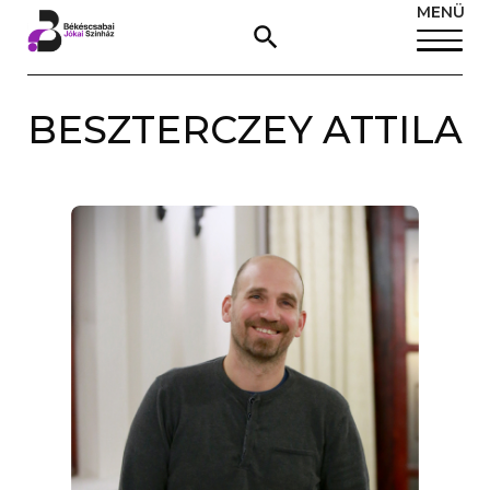
MENÜ
BESZTERCZEY ATTILA