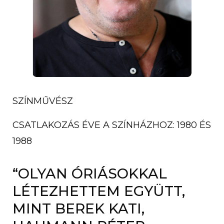
SZÍNMŰVÉSZ
CSATLAKOZÁS ÉVE A SZÍNHÁZHOZ: 1980 ÉS
1988
“OLYAN ÓRIÁSOKKAL
LÉTEZHETTEM EGYÜTT,
MINT BEREK KATI,