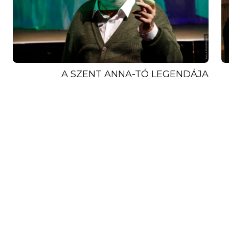
A SZENT ANNA-TÓ LEGENDÁJA