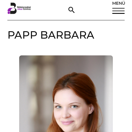
MENÜ
PAPP BARBARA