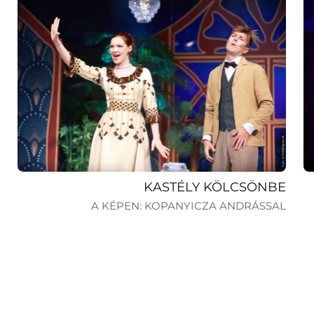
KASTÉLY KÖLCSÖNBE
A KÉPEN: KOPANYICZA ANDRÁSSAL