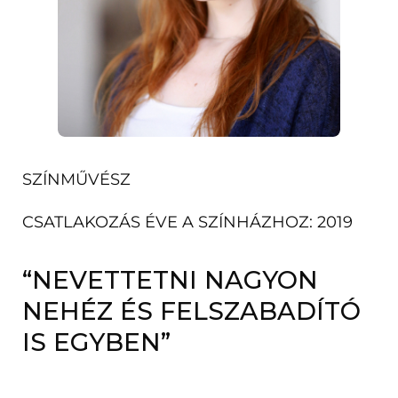
SZÍNMŰVÉSZ
CSATLAKOZÁS ÉVE A SZÍNHÁZHOZ: 2019
“NEVETTETNI NAGYON
NEHÉZ ÉS FELSZABADÍTÓ
IS EGYBEN”