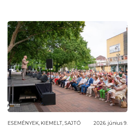
ESEMÉNYEK, KIEMELT, SAJTÓ
2026. június 9.