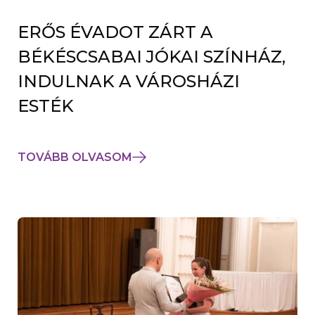
ERŐS ÉVADOT ZÁRT A
BÉKÉSCSABAI JÓKAI SZÍNHÁZ,
INDULNAK A VÁROSHÁZI
ESTÉK
TOVÁBB OLVASOM