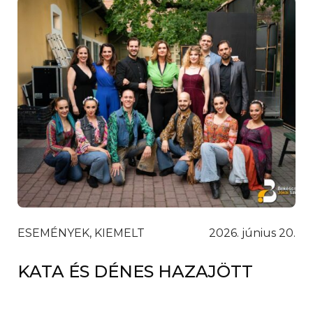
ESEMÉNYEK, KIEMELT
2026. június 20.
KATA ÉS DÉNES HAZAJÖTT