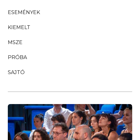
ESEMÉNYEK
KIEMELT
MSZE
PRÓBA
SAJTÓ