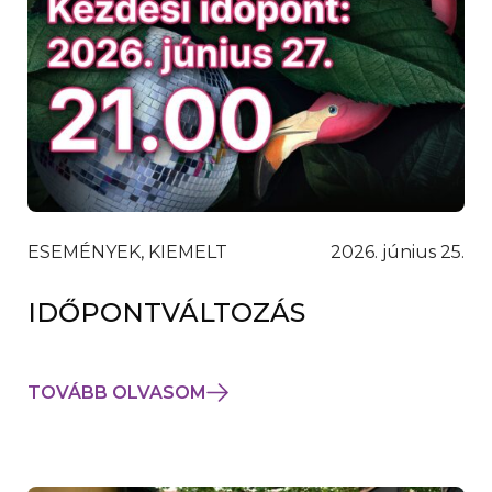
ESEMÉNYEK, KIEMELT
2026. június 25.
IDŐPONTVÁLTOZÁS
TOVÁBB OLVASOM