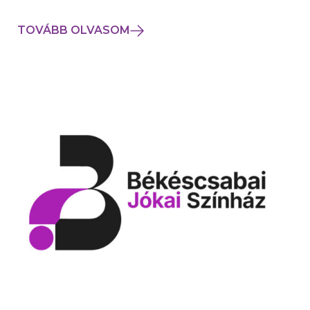
TOVÁBB OLVASOM