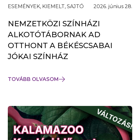
ESEMÉNYEK, KIEMELT, SAJTÓ
2026. június 28.
NEMZETKÖZI SZÍNHÁZI
ALKOTÓTÁBORNAK AD
OTTHONT A BÉKÉSCSABAI
JÓKAI SZÍNHÁZ
TOVÁBB OLVASOM