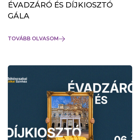
ÉVADZÁRÓ ÉS DÍJKIOSZTÓ
GÁLA
TOVÁBB OLVASOM