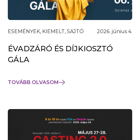
ESEMÉNYEK, KIEMELT, SAJTÓ
2026. június 4.
ÉVADZÁRÓ ÉS DÍJKIOSZTÓ
GÁLA
TOVÁBB OLVASOM