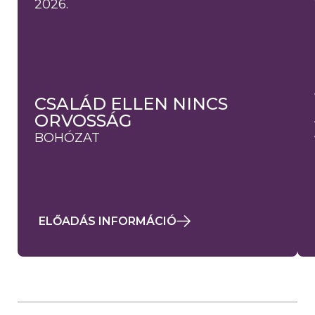
2026.
CSALÁD ELLEN NINCS
ORVOSSÁG
BOHÓZAT
ELŐADÁS INFORMÁCIÓ