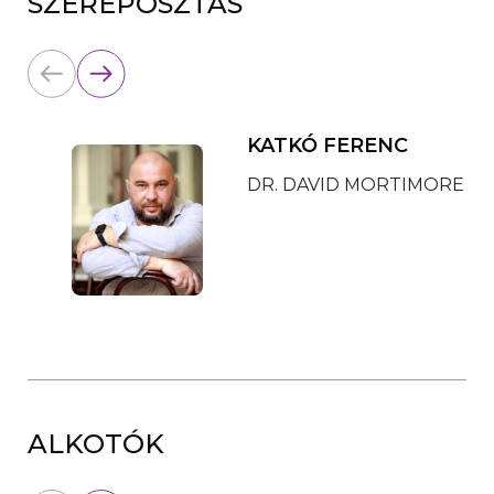
SZEREPOSZTÁS
KATKÓ FERENC
DR. DAVID MORTIMORE
ALKOTÓK