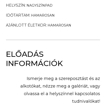
HELYSZÍN
NAGYSZÍNPAD
IDŐTARTAM
HAMAROSAN
AJÁNLOTT ÉLETKOR
HAMAROSAN
ELŐADÁS
INFORMÁCIÓK
Ismerje meg a szereposztást és az
alkotókat, nézze meg a galériát, vagy
olvassa el a helyszínnel kapcsolatos
tudnivalókat!