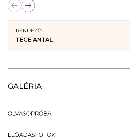
RENDEZŐ
TEGE ANTAL
GALÉRIA
OLVASÓPRÓBA
ELŐADÁSFOTÓK