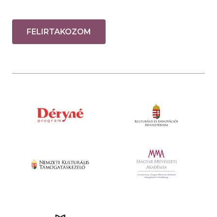
FELIRTAKOZOM