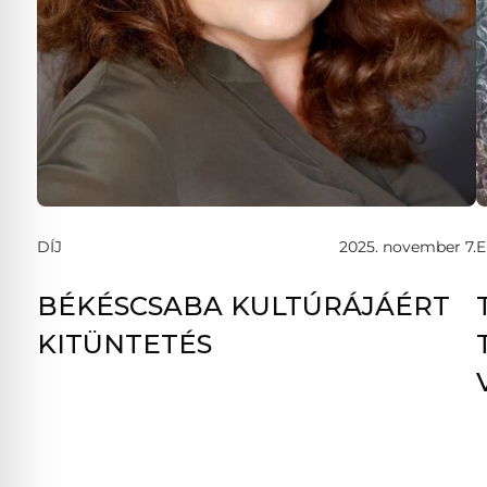
DÍJ
2025. november 7.
E
BÉKÉSCSABA KULTÚRÁJÁÉRT
KITÜNTETÉS