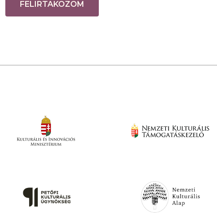
FELIRTAKOZOM