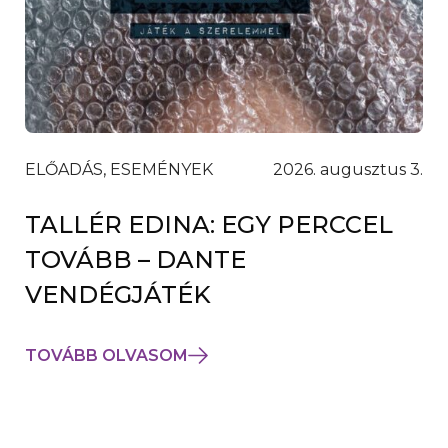
ELŐADÁS, ESEMÉNYEK
2026. augusztus 3.
TALLÉR EDINA: EGY PERCCEL
TOVÁBB – DANTE
VENDÉGJÁTÉK
TOVÁBB OLVASOM