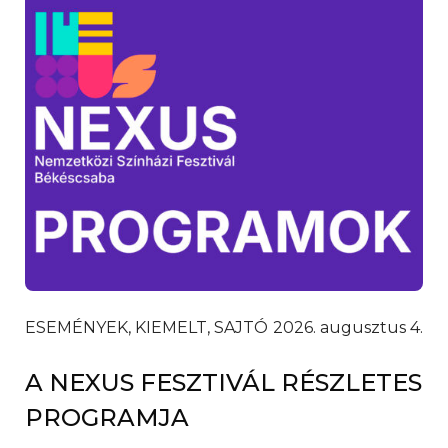
ESEMÉNYEK, KIEMELT, SAJTÓ
2026. augusztus 4.
A NEXUS FESZTIVÁL RÉSZLETES
PROGRAMJA