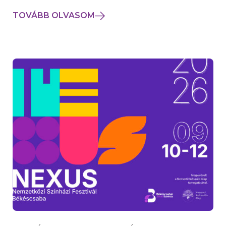
TOVÁBB OLVASOM