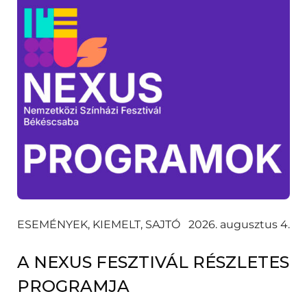
ESEMÉNYEK, KIEMELT, SAJTÓ
2026. augusztus 4.
A NEXUS FESZTIVÁL RÉSZLETES
PROGRAMJA