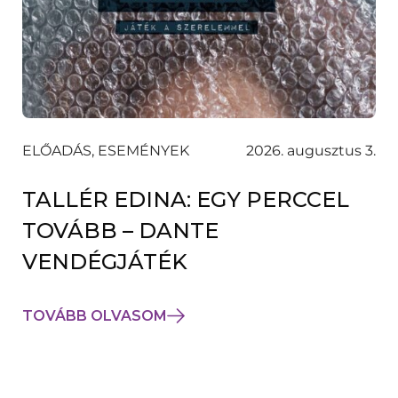
ELŐADÁS, ESEMÉNYEK
2026. augusztus 3.
TALLÉR EDINA: EGY PERCCEL
TOVÁBB – DANTE
VENDÉGJÁTÉK
TOVÁBB OLVASOM