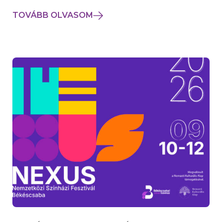
TOVÁBB OLVASOM