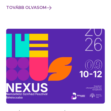
TOVÁBB OLVASOM