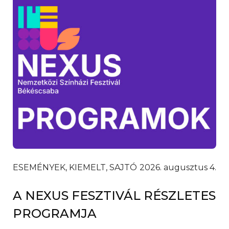
ESEMÉNYEK, KIEMELT, SAJTÓ
2026. augusztus 4.
A NEXUS FESZTIVÁL RÉSZLETES
PROGRAMJA