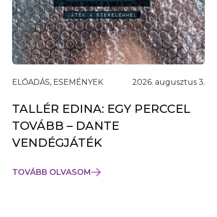
ELŐADÁS, ESEMÉNYEK
2026. augusztus 3.
TALLÉR EDINA: EGY PERCCEL
TOVÁBB – DANTE
VENDÉGJÁTÉK
TOVÁBB OLVASOM