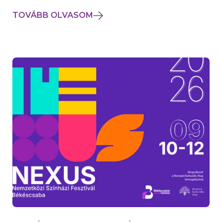
TOVÁBB OLVASOM