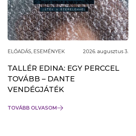
ELŐADÁS, ESEMÉNYEK
2026. augusztus 3.
TALLÉR EDINA: EGY PERCCEL
TOVÁBB – DANTE
VENDÉGJÁTÉK
TOVÁBB OLVASOM