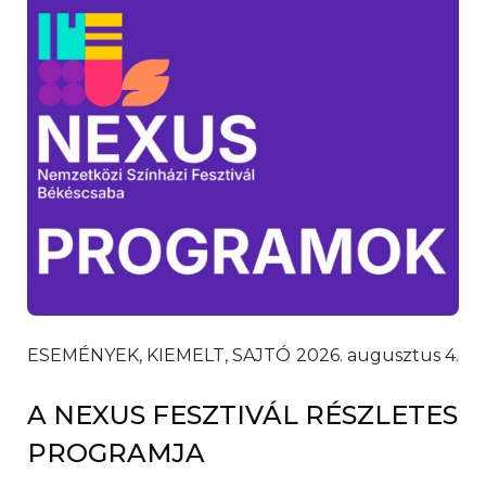
ESEMÉNYEK, KIEMELT, SAJTÓ
2026. augusztus 4.
A NEXUS FESZTIVÁL RÉSZLETES
PROGRAMJA