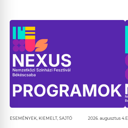
ESEMÉNYEK, KIEMELT, SAJTÓ
2026. augusztus 4.
E