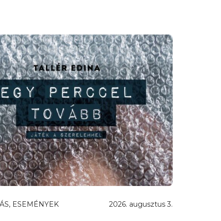
ÁS, ESEMÉNYEK
2026. augusztus 3.