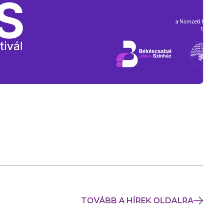
TOVÁBB A HÍREK OLDALRA