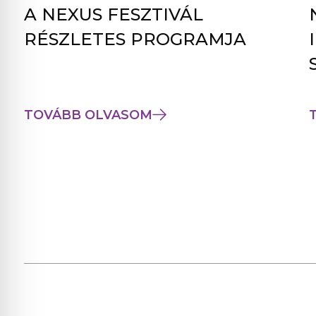
A NEXUS FESZTIVÁL
RÉSZLETES PROGRAMJA
TOVÁBB OLVASOM