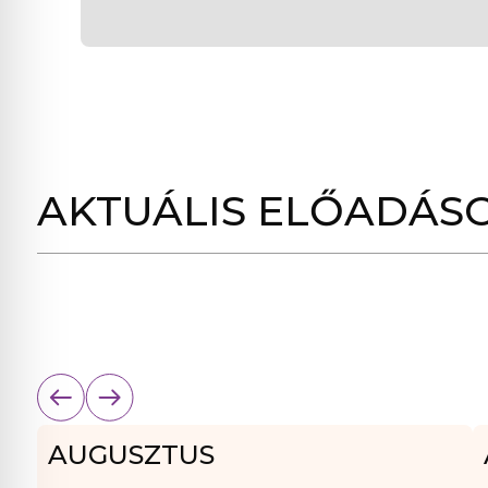
AKTUÁLIS ELŐADÁS
AUGUSZTUS