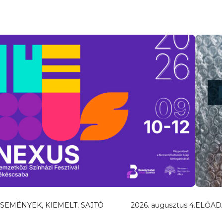
SEMÉNYEK, KIEMELT, SAJTÓ
2026. augusztus 4.
ELŐAD