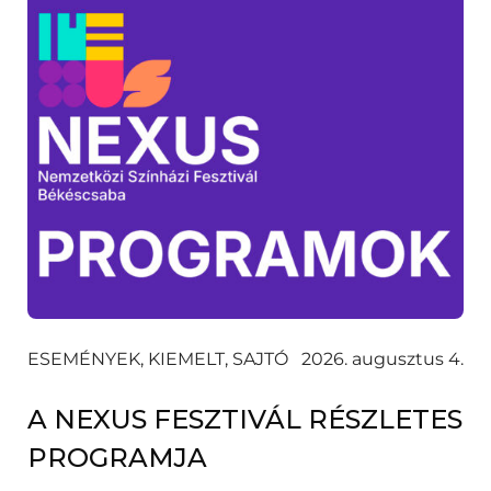
ESEMÉNYEK, KIEMELT, SAJTÓ
2026. augusztus 4.
A NEXUS FESZTIVÁL RÉSZLETES
PROGRAMJA