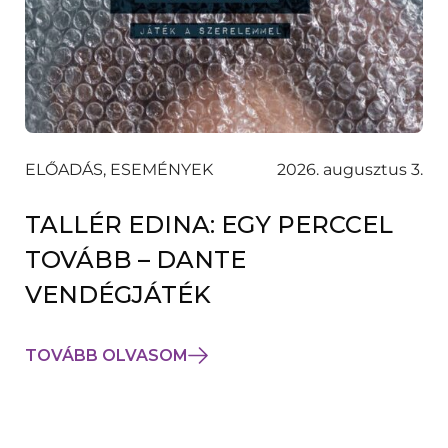
ELŐADÁS, ESEMÉNYEK
2026. augusztus 3.
TALLÉR EDINA: EGY PERCCEL
TOVÁBB – DANTE
VENDÉGJÁTÉK
TOVÁBB OLVASOM