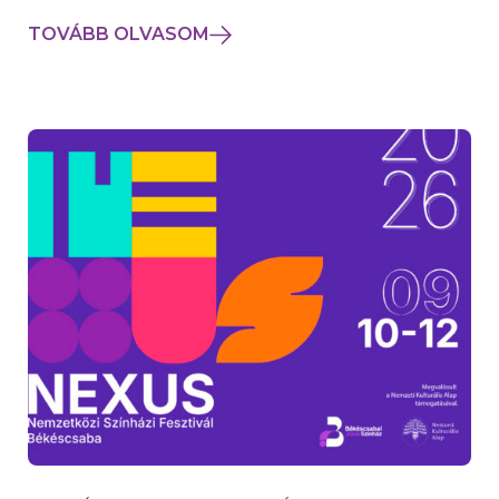
TOVÁBB OLVASOM