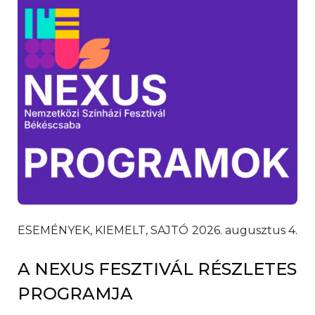
ESEMÉNYEK, KIEMELT, SAJTÓ
2026. augusztus 4.
A NEXUS FESZTIVÁL RÉSZLETES
PROGRAMJA