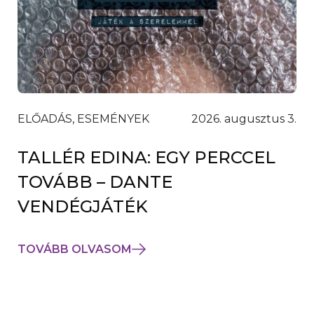
ELŐADÁS, ESEMÉNYEK
2026. augusztus 3.
TALLÉR EDINA: EGY PERCCEL
TOVÁBB – DANTE
VENDÉGJÁTÉK
TOVÁBB OLVASOM