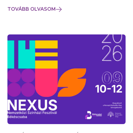
TOVÁBB OLVASOM