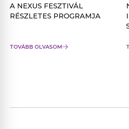
A NEXUS FESZTIVÁL
RÉSZLETES PROGRAMJA
TOVÁBB OLVASOM