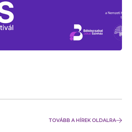
TOVÁBB A HÍREK OLDALRA