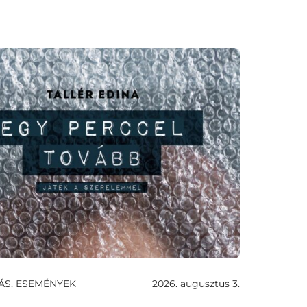
ÁS, ESEMÉNYEK
2026. augusztus 3.