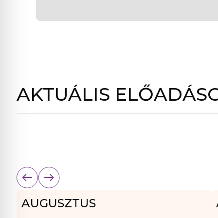
AKTUÁLIS ELŐADÁS
AUGUSZTUS