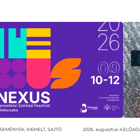
SEMÉNYEK, KIEMELT, SAJTÓ
2026. augusztus 4.
ELŐAD