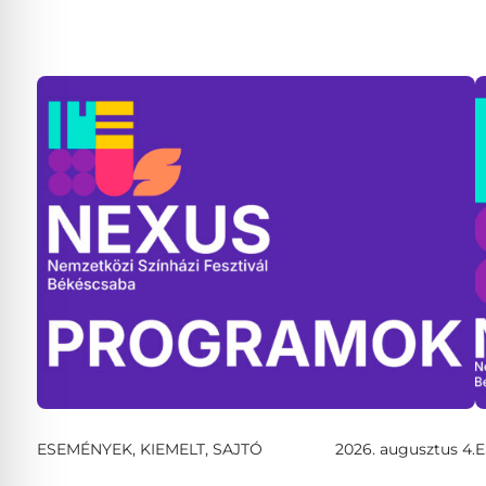
ESEMÉNYEK, KIEMELT, SAJTÓ
2026. augusztus 4.
E