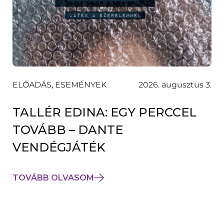
ELŐADÁS, ESEMÉNYEK
2026. augusztus 3.
TALLÉR EDINA: EGY PERCCEL
TOVÁBB – DANTE
VENDÉGJÁTÉK
TOVÁBB OLVASOM