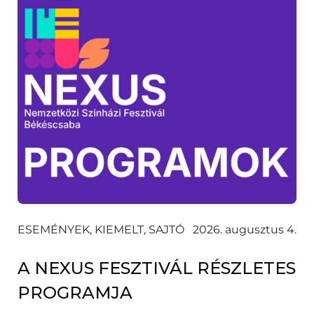
ESEMÉNYEK, KIEMELT, SAJTÓ
2026. augusztus 4.
A NEXUS FESZTIVÁL RÉSZLETES
PROGRAMJA