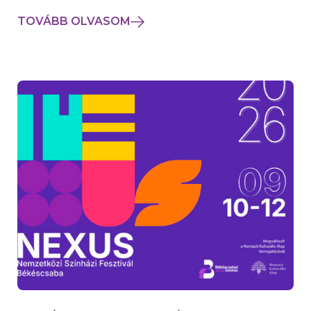
TOVÁBB OLVASOM