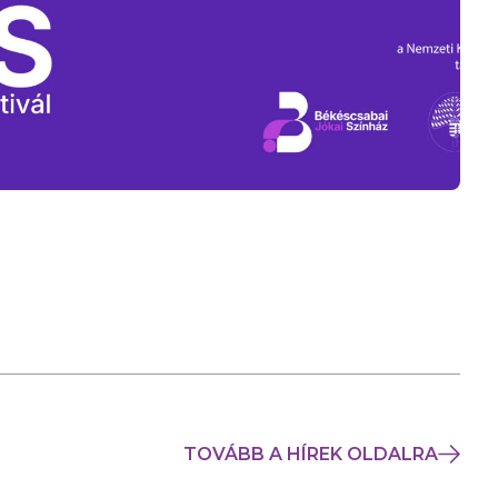
TOVÁBB A HÍREK OLDALRA