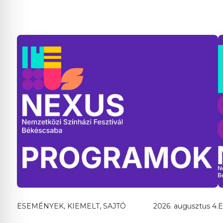
ESEMÉNYEK, KIEMELT, SAJTÓ
2026. augusztus 4.
E