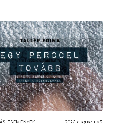
ÁS, ESEMÉNYEK
2026. augusztus 3.