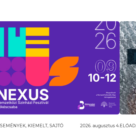
SEMÉNYEK, KIEMELT, SAJTÓ
2026. augusztus 4.
ELŐAD