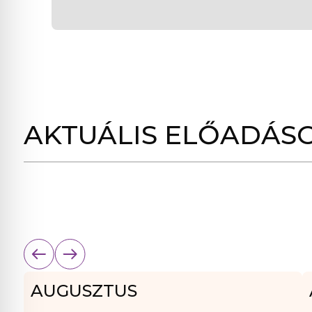
AKTUÁLIS ELŐADÁS
AUGUSZTUS