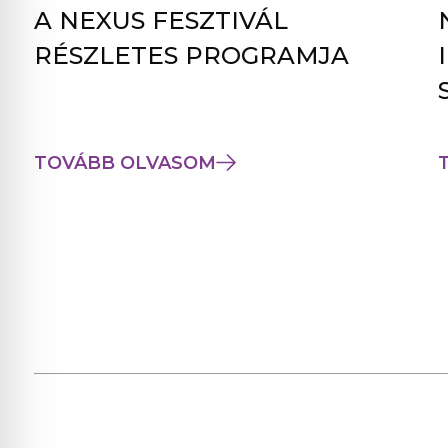
A NEXUS FESZTIVÁL
RÉSZLETES PROGRAMJA
TOVÁBB OLVASOM