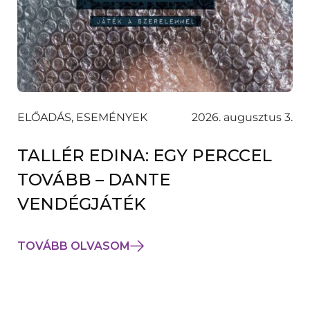
ELŐADÁS, ESEMÉNYEK
2026. augusztus 3.
TALLÉR EDINA: EGY PERCCEL
TOVÁBB – DANTE
VENDÉGJÁTÉK
TOVÁBB OLVASOM