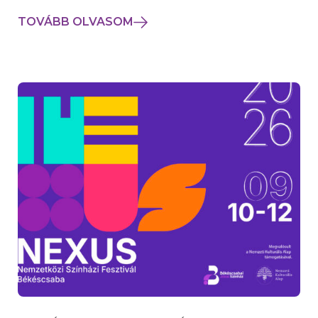
TOVÁBB OLVASOM