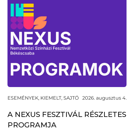
ESEMÉNYEK, KIEMELT, SAJTÓ
2026. augusztus 4.
A NEXUS FESZTIVÁL RÉSZLETES
PROGRAMJA