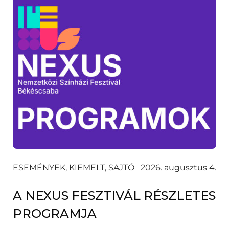
ESEMÉNYEK, KIEMELT, SAJTÓ
2026. augusztus 4.
A NEXUS FESZTIVÁL RÉSZLETES
PROGRAMJA