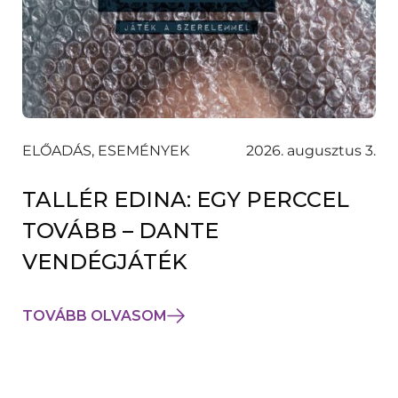
ELŐADÁS, ESEMÉNYEK
2026. augusztus 3.
TALLÉR EDINA: EGY PERCCEL
TOVÁBB – DANTE
VENDÉGJÁTÉK
TOVÁBB OLVASOM