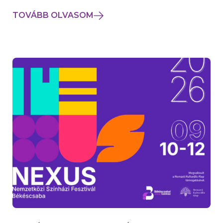
TOVÁBB OLVASOM