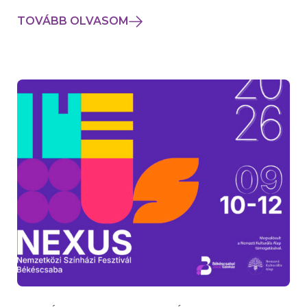
TOVÁBB OLVASOM