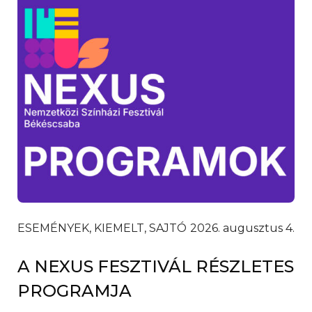
ESEMÉNYEK, KIEMELT, SAJTÓ
2026. augusztus 4.
A NEXUS FESZTIVÁL RÉSZLETES
PROGRAMJA