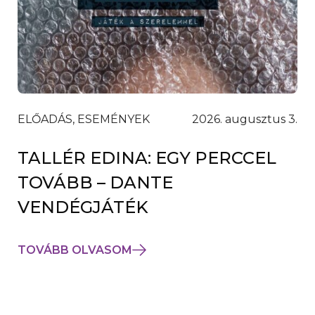
ELŐADÁS, ESEMÉNYEK
2026. augusztus 3.
TALLÉR EDINA: EGY PERCCEL
TOVÁBB – DANTE
VENDÉGJÁTÉK
TOVÁBB OLVASOM